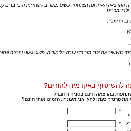
ת ההרצאה האחרונה הצלחתי. פשוט מאוד ביקשתי עזרה בדברים קטנ
ילדי ומכרים.
בו זה עובד.
ץ
"
_
תי להעשיר את ילדי תוך כדי עזרה בלימודים. פשוט גאוני והרבה פחו
"
ה להשתתף באקדמיה להורים?
תפות בהרצאה חינם בסניף רחובות
את פרטיך כעת ולחץ 'אני מעוניין. הזמינו אותי חינם!'