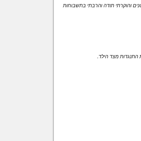
ים והוקרתי תודה והרבתי בתשבוחות
ת התנגדות מצד הילד.